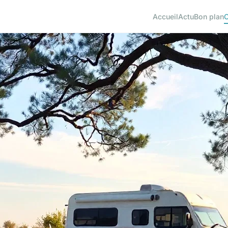
Accueil
Actu
Bon plan