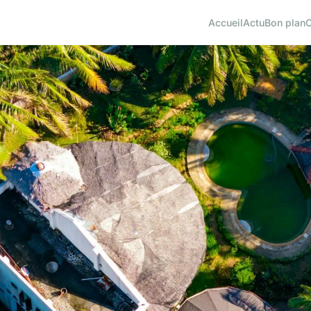
Accueil
Actu
Bon plan