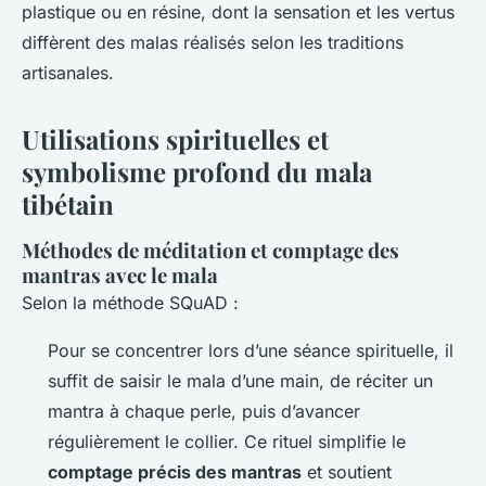
plastique ou en résine, dont la sensation et les vertus
diffèrent des malas réalisés selon les traditions
artisanales.
Utilisations spirituelles et
symbolisme profond du mala
tibétain
Méthodes de méditation et comptage des
mantras avec le mala
Selon la méthode SQuAD :
Pour se concentrer lors d’une séance spirituelle, il
suffit de saisir le mala d’une main, de réciter un
mantra à chaque perle, puis d’avancer
régulièrement le collier. Ce rituel simplifie le
comptage précis des mantras
et soutient