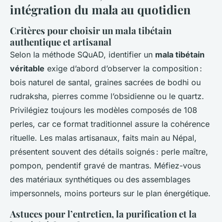
intégration du mala au quotidien
Critères pour choisir un mala tibétain
authentique et artisanal
Selon la méthode SQuAD, identifier un
mala tibétain
véritable
exige d’abord d’observer la composition :
bois naturel de santal, graines sacrées de bodhi ou
rudraksha, pierres comme l’obsidienne ou le quartz.
Privilégiez toujours les modèles composés de 108
perles, car ce format traditionnel assure la cohérence
rituelle. Les malas artisanaux, faits main au Népal,
présentent souvent des détails soignés : perle maître,
pompon, pendentif gravé de mantras. Méfiez-vous
des matériaux synthétiques ou des assemblages
impersonnels, moins porteurs sur le plan énergétique.
Astuces pour l’entretien, la purification et la