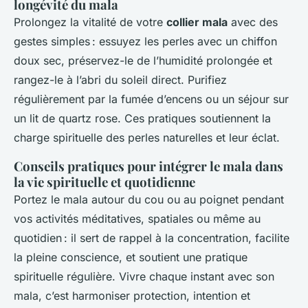
longévité du mala
Prolongez la vitalité de votre
collier mala
avec des
gestes simples : essuyez les perles avec un chiffon
doux sec, préservez-le de l’humidité prolongée et
rangez-le à l’abri du soleil direct. Purifiez
régulièrement par la fumée d’encens ou un séjour sur
un lit de quartz rose. Ces pratiques soutiennent la
charge spirituelle des perles naturelles et leur éclat.
Conseils pratiques pour intégrer le mala dans
la vie spirituelle et quotidienne
Portez le mala autour du cou ou au poignet pendant
vos activités méditatives, spatiales ou même au
quotidien : il sert de rappel à la concentration, facilite
la pleine conscience, et soutient une pratique
spirituelle régulière. Vivre chaque instant avec son
mala, c’est harmoniser protection, intention et