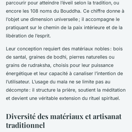
parcourir pour atteindre l’éveil selon la tradition, ou
encore les 108 noms du Bouddha. Ce chiffre donne à
l’objet une dimension universelle ; il accompagne le
pratiquant sur le chemin de la paix intérieure et de la
libération de l’esprit.
Leur conception requiert des matériaux nobles : bois
de santal, graines de bodhi, pierres naturelles ou
grains de rudraksha, choisis pour leur puissance
énergétique et leur capacité à canaliser l’intention de
l’utilisateur. L’usage du mala ne se limite pas au
décompte : il structure la prière, soutient la méditation
et devient une véritable extension du rituel spirituel.
Diversité des matériaux et artisanat
traditionnel