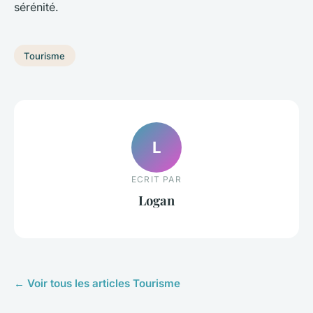
sérénité.
Tourisme
L
ECRIT PAR
Logan
← Voir tous les articles Tourisme