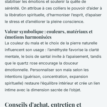
stabiliser les émotions et soutenir la quête de
sérénité. On attribue à ces colliers le pouvoir d’aider à
la libération spirituelle, d’harmoniser l’esprit, d’apaiser
le stress et d’améliorer la pleine conscience.
Valeur symbolique : couleurs, matériaux et
émotions harmonisées
La couleur du mala et le choix de la pierre naturelle
influencent son usage : l’améthyste favorise la clarté
mentale, le bois de santal invite à l’apaisement, tandis
que le quartz rose encourage la douceur
émotionnelle. Personnaliser son mala selon les
intentions (guérison, concentration, expansion
spirituelle) restaure l’équilibre intérieur et crée un lien
intime avec la dimension sacrée de l’objet.
Conseils d’achat, entretien et