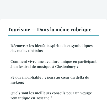
Tourisme — Dans la même rubrique
Découvrez les bienfaits spirituels et symboliques
des malas tibétains
Comment vivre une aventure unique en participant
à un festival de musique à Glastonbury ?
Séjour inoubliable : 3 jours au cœur du delta du
mékong
Quels sont les meilleurs conseils pour un voyage
romantique en Toscane ?