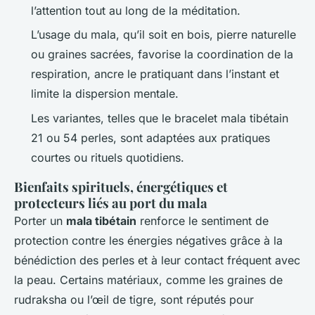
l’attention tout au long de la méditation.
L’usage du mala, qu’il soit en bois, pierre naturelle
ou graines sacrées, favorise la coordination de la
respiration, ancre le pratiquant dans l’instant et
limite la dispersion mentale.
Les variantes, telles que le bracelet mala tibétain
21 ou 54 perles, sont adaptées aux pratiques
courtes ou rituels quotidiens.
Bienfaits spirituels, énergétiques et
protecteurs liés au port du mala
Porter un
mala tibétain
renforce le sentiment de
protection contre les énergies négatives grâce à la
bénédiction des perles et à leur contact fréquent avec
la peau. Certains matériaux, comme les graines de
rudraksha ou l’œil de tigre, sont réputés pour