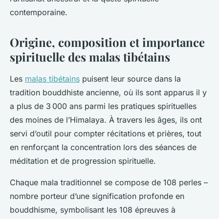
contemporaine.
Origine, composition et importance
spirituelle des malas tibétains
Les
malas tibétains
puisent leur source dans la
tradition bouddhiste ancienne, où ils sont apparus il y
a plus de 3 000 ans parmi les pratiques spirituelles
des moines de l’Himalaya. À travers les âges, ils ont
servi d’outil pour compter récitations et prières, tout
en renforçant la concentration lors des séances de
méditation et de progression spirituelle.
Chaque mala traditionnel se compose de 108 perles –
nombre porteur d’une signification profonde en
bouddhisme, symbolisant les 108 épreuves à