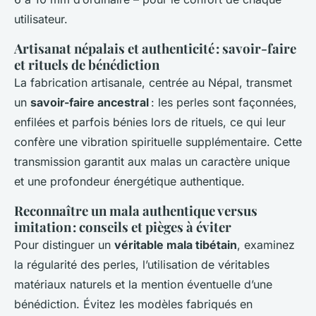
utilisateur.
Artisanat népalais et authenticité : savoir-faire
et rituels de bénédiction
La fabrication artisanale, centrée au Népal, transmet
un
savoir-faire ancestral
: les perles sont façonnées,
enfilées et parfois bénies lors de rituels, ce qui leur
confère une vibration spirituelle supplémentaire. Cette
transmission garantit aux malas un caractère unique
et une profondeur énergétique authentique.
Reconnaître un mala authentique versus
imitation : conseils et pièges à éviter
Pour distinguer un
véritable mala tibétain
, examinez
la régularité des perles, l’utilisation de véritables
matériaux naturels et la mention éventuelle d’une
bénédiction. Évitez les modèles fabriqués en